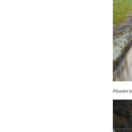
Původní b