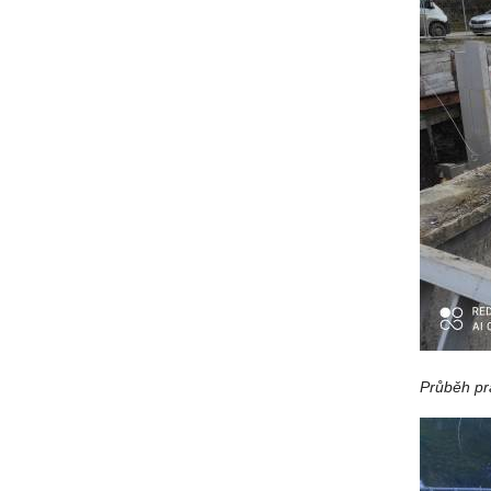
Průběh pr