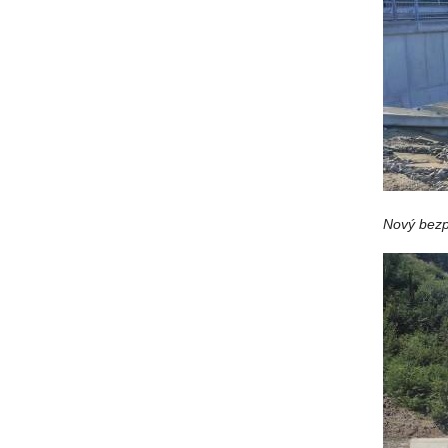
Nový bezp