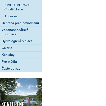
POVODÍ MORAVY
Přírodě blízké
O cookies
Ochrana před povodněmi
Vodohospodářské
informace
Hydrologická situace
Galerie
Kontakty
Pro média
Časté dotazy
Konference