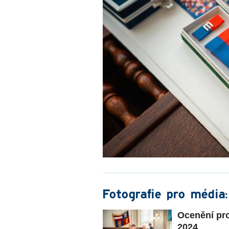
Fotografie pro média:
Ocenění pr
2024