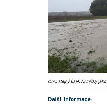
Obr.: stejný úsek Nivničky jako
Další informace: