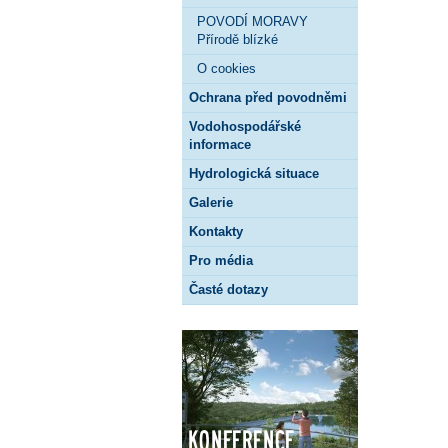
POVODÍ MORAVY
Přírodě blízké
O cookies
Ochrana před povodněmi
Vodohospodářské
informace
Hydrologická situace
Galerie
Kontakty
Pro média
Časté dotazy
Konference