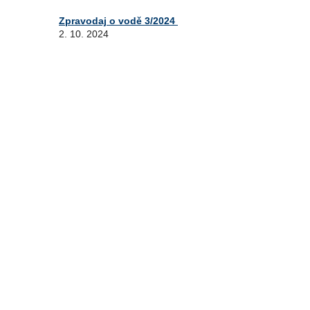
Zpravodaj o vodě 3/2024
2. 10. 2024