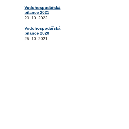
Vodohospodářská
bilance 2021
20. 10. 2022
Vodohospodářská
bilance 2020
25. 10. 2021